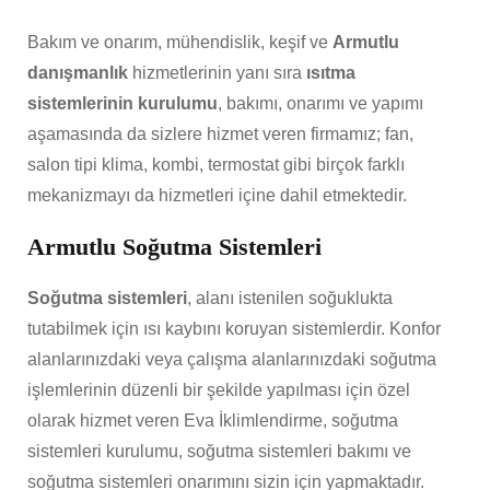
Bakım ve onarım, mühendislik, keşif ve
Armutlu
danışmanlık
hizmetlerinin yanı sıra
ısıtma
sistemlerinin kurulumu
, bakımı, onarımı ve yapımı
aşamasında da sizlere hizmet veren firmamız; fan,
salon tipi klima, kombi, termostat gibi birçok farklı
mekanizmayı da hizmetleri içine dahil etmektedir.
Armutlu Soğutma Sistemleri
Soğutma sistemleri
, alanı istenilen soğuklukta
tutabilmek için ısı kaybını koruyan sistemlerdir. Konfor
alanlarınızdaki veya çalışma alanlarınızdaki soğutma
işlemlerinin düzenli bir şekilde yapılması için özel
olarak hizmet veren Eva İklimlendirme, soğutma
sistemleri kurulumu, soğutma sistemleri bakımı ve
soğutma sistemleri onarımını sizin için yapmaktadır.