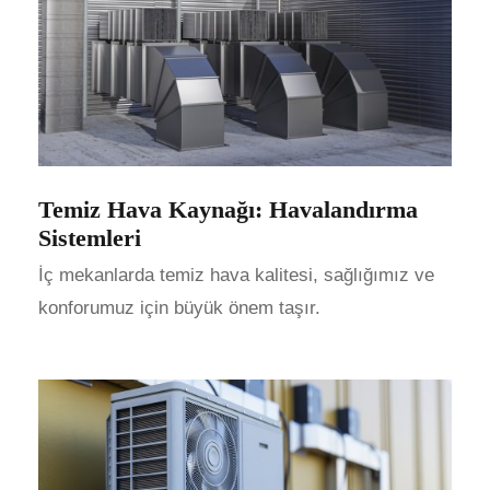
Temiz Hava Kaynağı: Havalandırma
Sistemleri
İç mekanlarda temiz hava kalitesi, sağlığımız ve
konforumuz için büyük önem taşır.