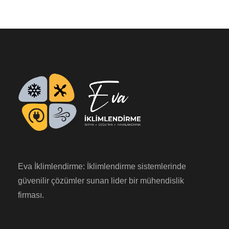
Eva İklimlendirme: İklimlendirme sistemlerinde
güvenilir çözümler sunan lider bir mühendislik
firması.