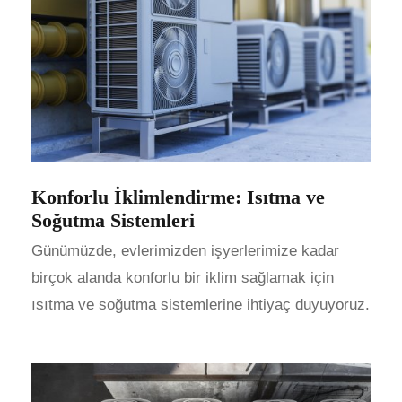
Konforlu İklimlendirme: Isıtma ve
Soğutma Sistemleri
Günümüzde, evlerimizden işyerlerimize kadar
birçok alanda konforlu bir iklim sağlamak için
ısıtma ve soğutma sistemlerine ihtiyaç duyuyoruz.