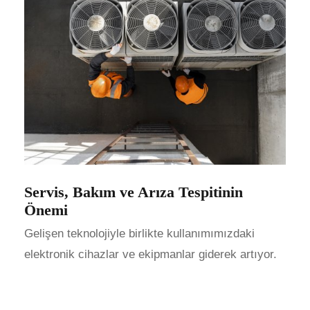
Servis, Bakım ve Arıza Tespitinin
Önemi
Gelişen teknolojiyle birlikte kullanımımızdaki
elektronik cihazlar ve ekipmanlar giderek artıyor.