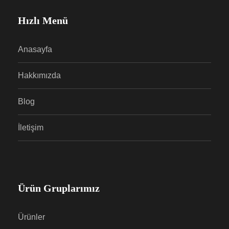
Hızlı Menü
Anasayfa
Hakkımızda
Blog
İletişim
Ürün Gruplarımız
Ürünler