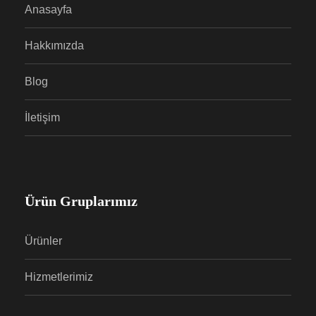
Anasayfa
Hakkımızda
Blog
İletişim
Ürün Gruplarımız
Ürünler
Hizmetlerimiz