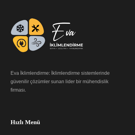
Eva İklimlendirme: İklimlendirme sistemlerinde
güvenilir çözümler sunan lider bir mühendislik
firması.
Hızlı Menü