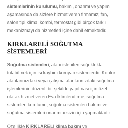
sistemlerinin kurulumu
, bakımı, onarımı ve yapımı
aşamasında da sizlere hizmet veren firmamız; fan,
salon tipi klima, kombi, termostat gibi birçok farklı
mekanizmayı da hizmetleri içine dahil etmektedir.
KIRKLARELİ SOĞUTMA
SİSTEMLERİ
Soğutma sistemleri
, alanı istenilen soğuklukta
tutabilmek için ısı kaybını koruyan sistemlerdir. Konfor
alanlarınızdaki veya çalışma alanlarınızdaki soğutma
işlemlerinin düzenli bir şekilde yapılması için özel
olarak hizmet veren Eva İklimlendirme, soğutma
sistemleri kurulumu, soğutma sistemleri bakımı ve
soğutma sistemleri onarımını sizin için yapmaktadır.
Özellikle
KIRKLARELİ klima bakım
ve