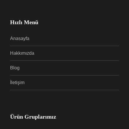
Hızlı Menü
Anasayfa
Hakkımızda
Blog
İletişim
Ürün Gruplarımız