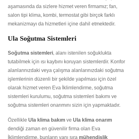
aşamasında da sizlere hizmet veren firmamız; fan,
salon tipi klima, kombi, termostat gibi birçok farklı
mekanizmayı da hizmetleri içine dahil etmektedir.
Ula Soğutma Sistemleri
Soğutma sistemleri
, alanı istenilen soğuklukta
tutabilmek için ısı kaybını koruyan sistemlerdir. Konfor
alanlarınızdaki veya çalışma alanlarınızdaki soğutma
işlemlerinin düzenli bir şekilde yapılması için özel
olarak hizmet veren Eva İklimlendirme, soğutma
sistemleri kurulumu, soğutma sistemleri bakımı ve
soğutma sistemleri onarımını sizin için yapmaktadır.
Özellikle
Ula klima bakım
ve
Ula klima onarım
dendiği zaman en güvenilir firma olan Eva
İklimlendirme, bunların yanı sıra
mühendislik