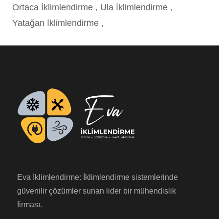
Ortaca İklimlendirme
,
Ula İklimlendirme
,
Yatağan İklimlendirme
,
Eva İklimlendirme: İklimlendirme sistemlerinde
güvenilir çözümler sunan lider bir mühendislik
firması.