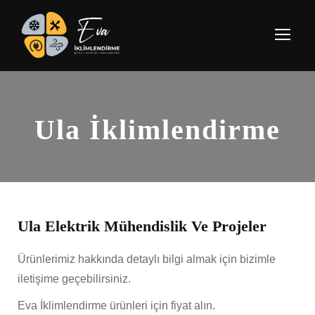
Ula İklimlendirme
Ula Elektrik Mühendislik Ve Projeler
Ürünlerimiz hakkında detaylı bilgi almak için bizimle
iletişime geçebilirsiniz.
Eva İklimlendirme ürünleri için fiyat alın.