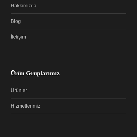
Hakkımızda
Blog
İletişim
Ürün Gruplarımız
Ürünler
Hizmetlerimiz