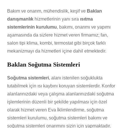
Bakım ve onarım, mühendislik, keşif ve
Baklan
danışmanlık
hizmetlerinin yanı sıra
ısıtma
sistemlerinin kurulumu
, bakımı, onarımı ve yapımı
aşamasında da sizlere hizmet veren firmamız; fan,
salon tipi klima, kombi, termostat gibi birçok farklı
mekanizmayı da hizmetleri içine dahil etmektedir.
Baklan Soğutma Sistemleri
Soğutma sistemleri
, alanı istenilen soğuklukta
tutabilmek için ısı kaybını koruyan sistemlerdir. Konfor
alanlarınızdaki veya çalışma alanlarınızdaki soğutma
işlemlerinin düzenli bir şekilde yapılması için özel
olarak hizmet veren Eva İklimlendirme, soğutma
sistemleri kurulumu, soğutma sistemleri bakımı ve
soğutma sistemleri onarımını sizin için yapmaktadır.