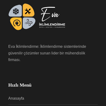
Eva İklimlendirme: İklimlendirme sistemlerinde
güvenilir çözümler sunan lider bir mühendislik
firması.
Hızlı Menü
Anasayfa