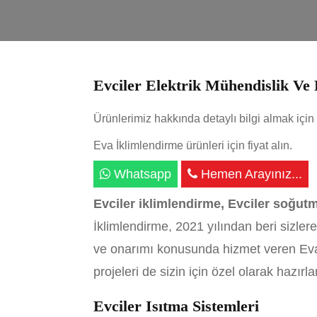
Evciler Elektrik Mühendislik Ve 
Ürünlerimiz hakkında detaylı bilgi almak için 
Eva İklimlendirme ürünleri için fiyat alın.
Whatsapp
Hemen Arayınız...
Evciler iklimlendirme, Evciler soğutm
İklimlendirme, 2021 yılından beri sizler
ve onarımı konusunda hizmet veren Eva 
projeleri de sizin için özel olarak hazırl
Evciler Isıtma Sistemleri