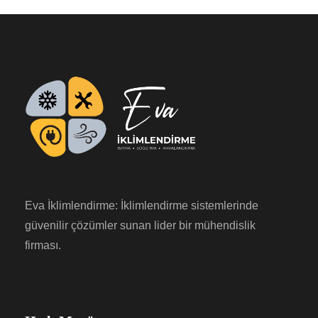
Eva İklimlendirme: İklimlendirme sistemlerinde
güvenilir çözümler sunan lider bir mühendislik
firması.