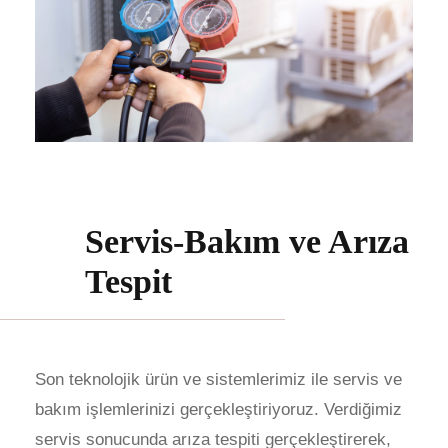
Servis-Bakım ve Arıza
Tespit
Son teknolojik ürün ve sistemlerimiz ile servis ve
bakım işlemlerinizi gerçekleştiriyoruz. Verdiğimiz
servis sonucunda arıza tespiti gerçekleştirerek,