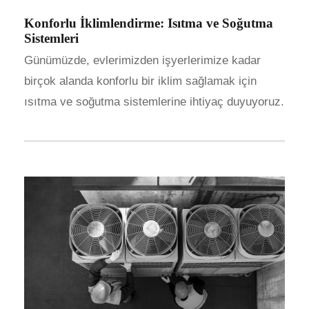
Konforlu İklimlendirme: Isıtma ve Soğutma
Sistemleri
Günümüzde, evlerimizden işyerlerimize kadar
birçok alanda konforlu bir iklim sağlamak için
ısıtma ve soğutma sistemlerine ihtiyaç duyuyoruz.