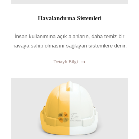
Havalandırma Sistemleri
İnsan kullanımına açık alanların, daha temiz bir
havaya sahip olmasını sağlayan sistemlere denir.
Detaylı Bilgi