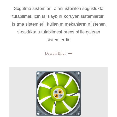
Soğutma sistemleri, alanı istenilen soğuklukta
tutabilmek için ısı kaybını koruyan sistemlerdir.
Isıtma sistemleri, kullanım mekanlarının istenen
sıcaklıkta tutulabilmesi prensibi ile çalışan
sistemlerdir.
Detaylı Bilgi