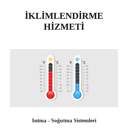
İKLİMLENDİRME
HİZMETİ
Isıtma - Soğutma Sistemleri