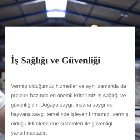
İş Sağlığı ve Güvenliği
Vermiş olduğumuz hizmetler ve aynı zamanda da
projeler bazında en önemli kriterimiz iş sağlığı ve
güvenliğidir. Doğaya saygı, insana saygı ve
hayvana saygı temelinde işleyen firmamız, vermiş
olduğu iklimlendirme sistemleri ile güvenliği
yansıtmaktadır.