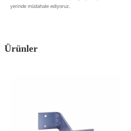
yerinde müdahale ediyoruz.
Ürünler