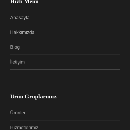
Hızlı Menü
Anasayfa
Hakkımızda
Blog
İletişim
Ürün Gruplarımız
Ürünler
Hizmetlerimiz