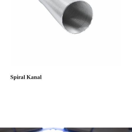
Spiral Kanal