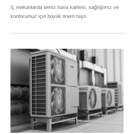
İç mekanlarda temiz hava kalitesi, sağlığımız ve
konforumuz için büyük önem taşır.