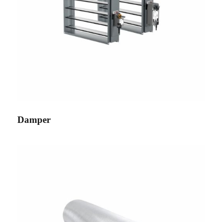
Damper