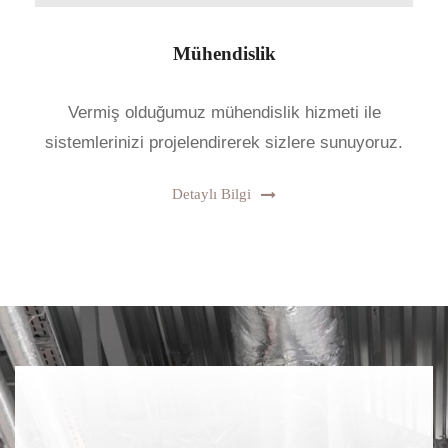
Mühendislik
Vermiş olduğumuz mühendislik hizmeti ile
sistemlerinizi projelendirerek sizlere sunuyoruz.
Detaylı Bilgi