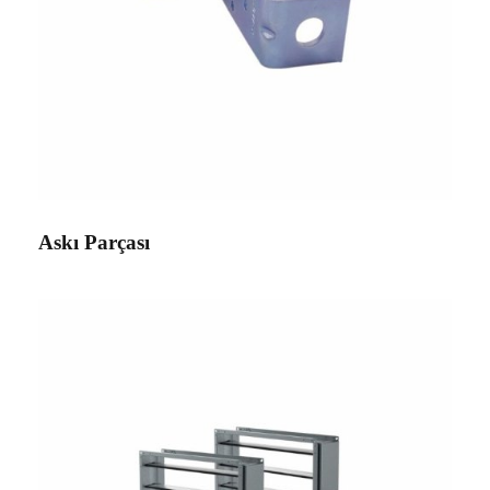
Askı Parçası