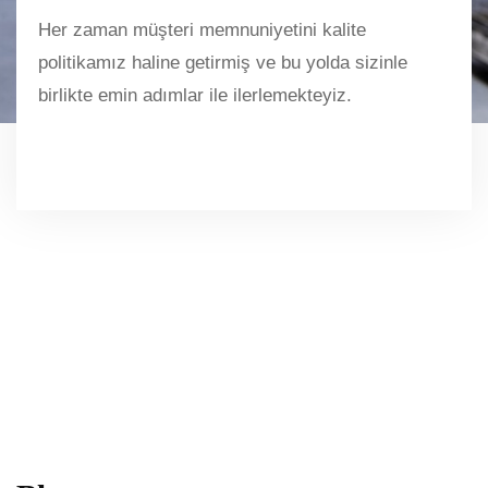
Her zaman müşteri memnuniyetini kalite
politikamız haline getirmiş ve bu yolda sizinle
birlikte emin adımlar ile ilerlemekteyiz.