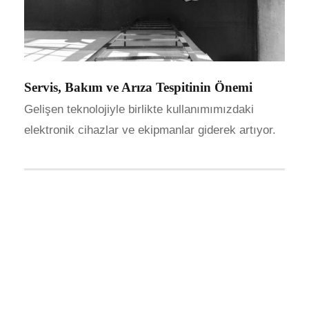
Servis, Bakım ve Arıza Tespitinin Önemi
Gelişen teknolojiyle birlikte kullanımımızdaki
elektronik cihazlar ve ekipmanlar giderek artıyor.