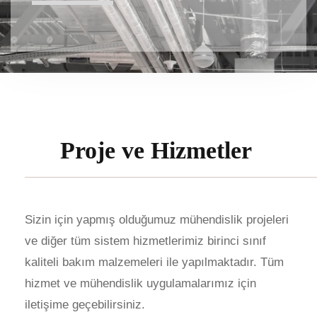
Proje ve Hizmetler
Sizin için yapmış olduğumuz mühendislik projeleri
ve diğer tüm sistem hizmetlerimiz birinci sınıf
kaliteli bakım malzemeleri ile yapılmaktadır. Tüm
hizmet ve mühendislik uygulamalarımız için
iletişime geçebilirsiniz.