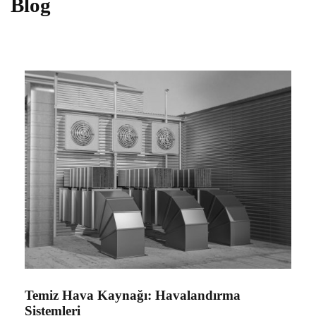
Blog
Temiz Hava Kaynağı: Havalandırma
Sistemleri