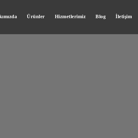
kımızda
Ürünler
Hizmetlerimiz
Blog
İletişim