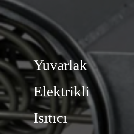
Yuvarlak
Elektrikli
Isıtıcı