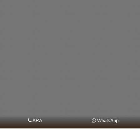
ARA
WhatsApp